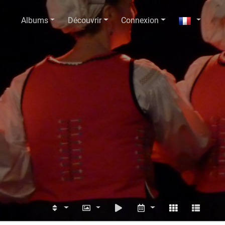
Albums
Découvrir
Connexion