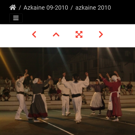
Azkaine 09-2010
azkaine 2010 _6_