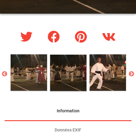
Information
Données EXIF