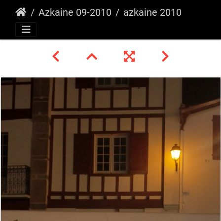
Azkaine 09-2010
azkaine 2010 _56_