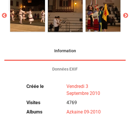
Information
Données EXIF
Créée le
Vendredi 3
Septembre 2010
Visites
4769
Albums
Azkaine 09-2010