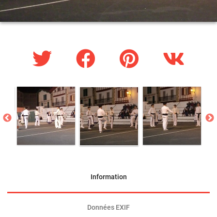
Information
Données EXIF