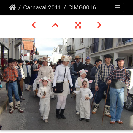
Carnaval 2011
CIMG0016