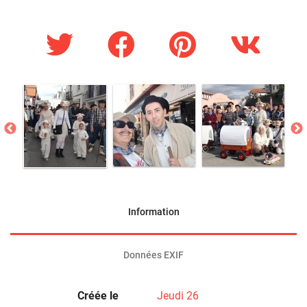
Information
Données EXIF
Créée le
Jeudi 26