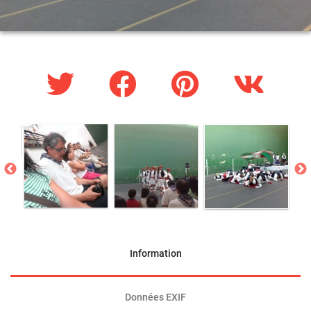
Information
Données EXIF