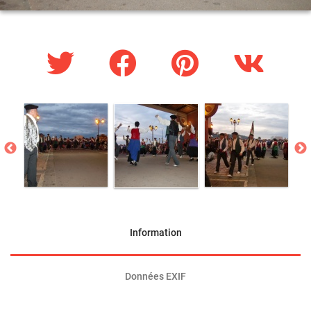
Information
Données EXIF