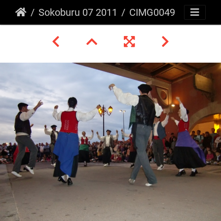
Sokoburu 07 2011
CIMG0049