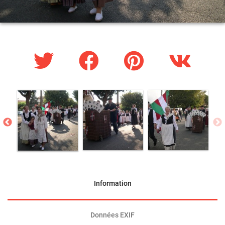
Information
Données EXIF