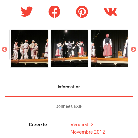
Information
Données EXIF
Créée le
Vendredi 2
Novembre 2012