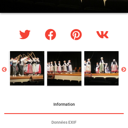
Information
Données EXIF