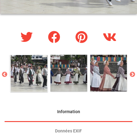
Information
Données EXIF