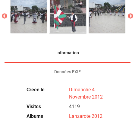
Information
Données EXIF
Créée le
Dimanche 4
Novembre 2012
Visites
4119
Albums
Lanzarote 2012