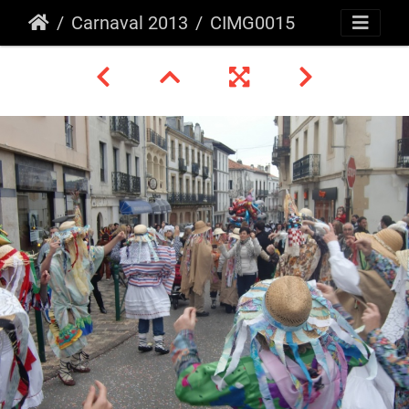
Carnaval 2013
CIMG0015