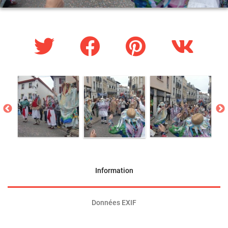
Information
Données EXIF