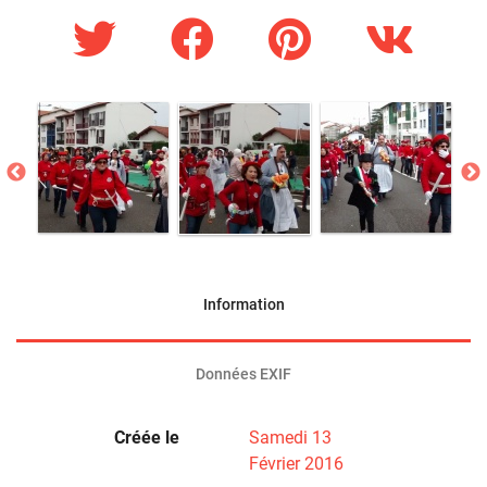
Information
Données EXIF
Créée le
Samedi 13
Février 2016