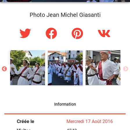
Photo Jean Michel Giasanti
Information
Créée le
Mercredi 17 Août 2016