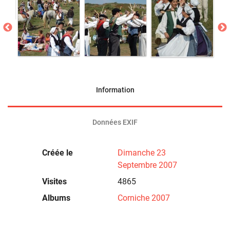
Information
Données EXIF
Créée le
Dimanche 23
Septembre 2007
Visites
4865
Albums
Corniche 2007