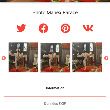
Photo Manex Barace
Information
Données EXIF