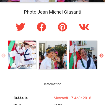
Photo Jean Michel Giasanti
Information
Créée le
Mercredi 17 Août 2016