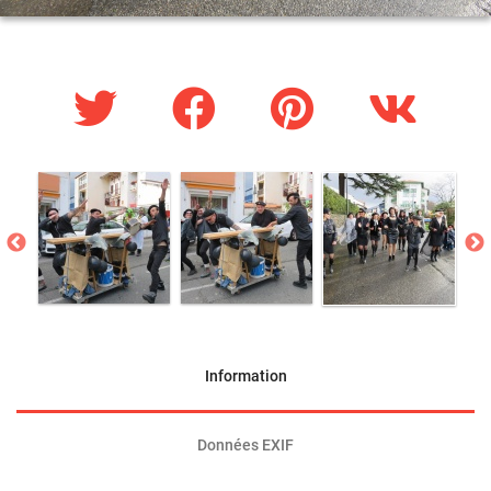
Information
Données EXIF