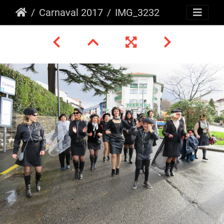
Carnaval 2017
IMG_3232