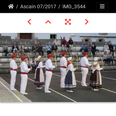
Ascain 07/2017
IMG_3544