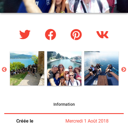
Information
Créée le
Mercredi 1 Août 2018