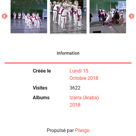
Information
Créée le
Lundi 15
Octobre 2018
Visites
3622
Albums
Izarra (Araba)
2018
Propulsé par
Piwigo