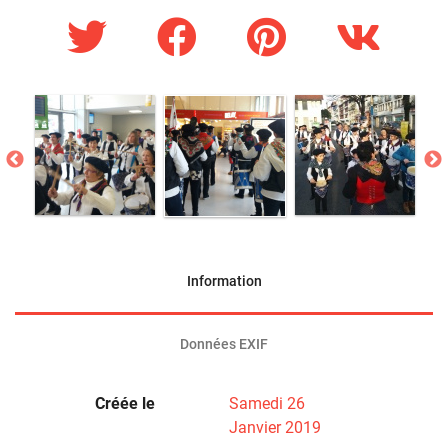
Information
Données EXIF
Créée le
Samedi 26
Janvier 2019