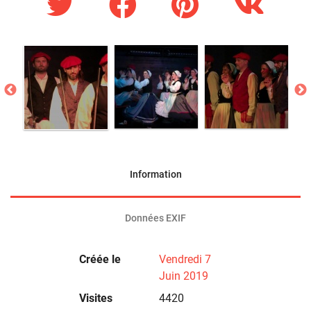
Information
Données EXIF
Créée le
Vendredi 7
Juin 2019
Visites
4420