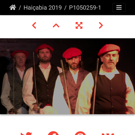
Haiçabia 2019
P1050259-1