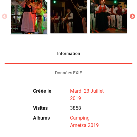
Information
Données EXIF
Créée le
Mardi 23 Juillet
2019
Visites
3858
Albums
Camping
Ametza 2019