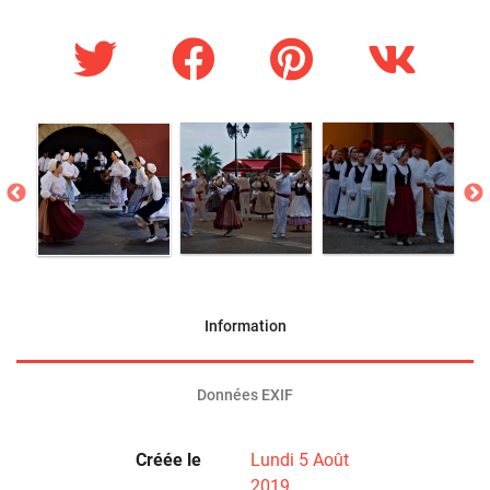
Information
Données EXIF
Créée le
Lundi 5 Août
2019