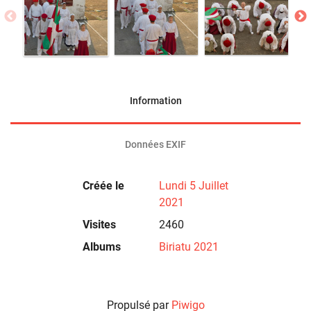
Information
Données EXIF
Créée le
Lundi 5 Juillet
2021
Visites
2460
Albums
Biriatu 2021
Propulsé par
Piwigo