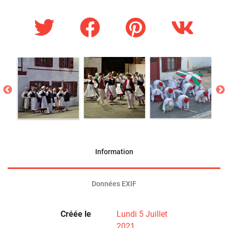
Information
Données EXIF
Créée le
Lundi 5 Juillet
2021