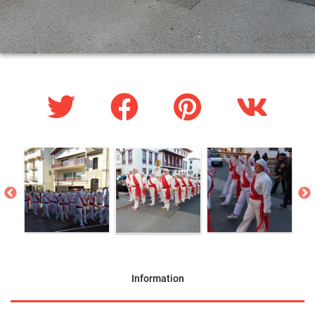
Information