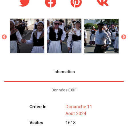
Information
Données EXIF
Créée le
Dimanche 11
Août 2024
Visites
1618