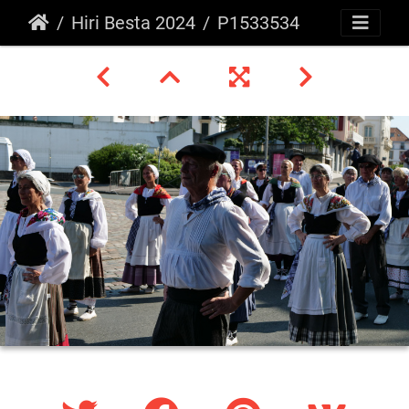
Hiri Besta 2024
P1533534