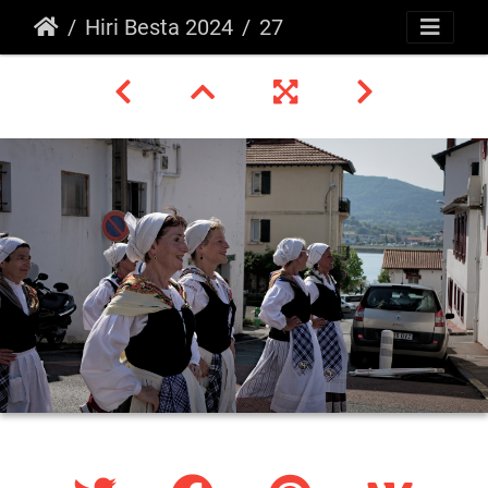
Hiri Besta 2024
27