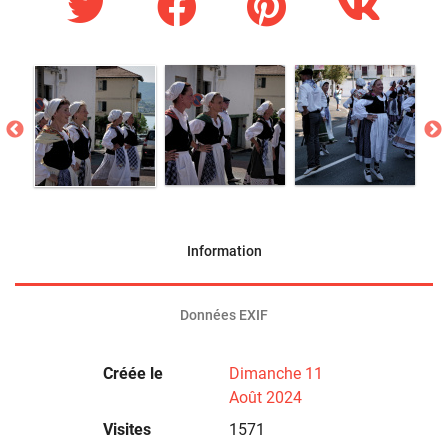
Information
Données EXIF
Créée le
Dimanche 11
Août 2024
Visites
1571