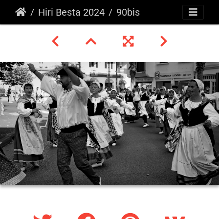
Hiri Besta 2024
90bis