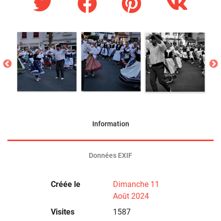
Information
Données EXIF
Créée le
Dimanche 11
Août 2024
Visites
1587