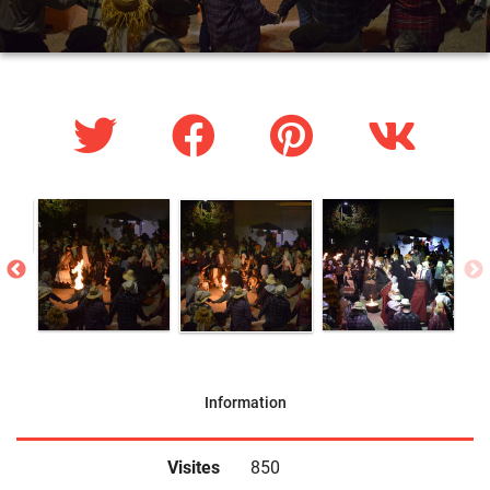
Information
Visites
850