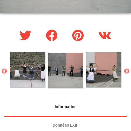
Information
Données EXIF