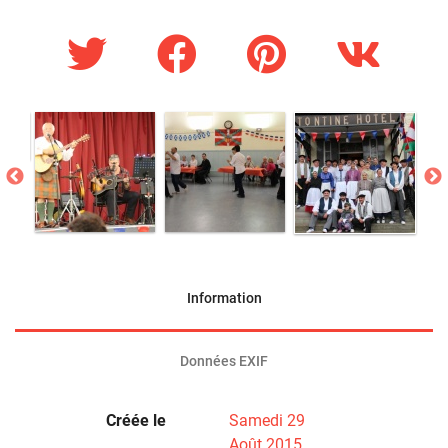
Information
Données EXIF
Créée le
Samedi 29
Août 2015