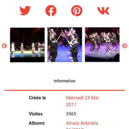
Information
Créée le
Mercredi 24 Mai
2017
Visites
3565
Albums
Amaia Antzokia