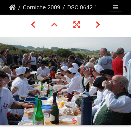
Corniche 2009
DSC 0642 1