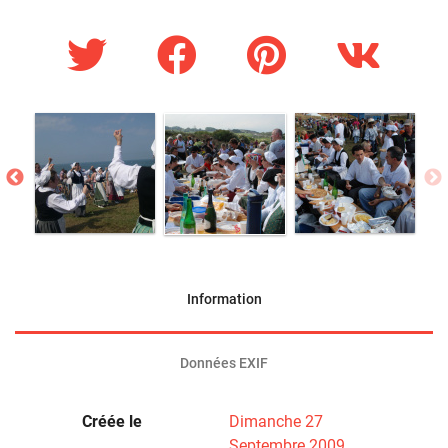
Information
Données EXIF
Créée le
Dimanche 27
Septembre 2009