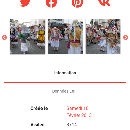
Information
Données EXIF
Créée le
Samedi 16
Février 2013
Visites
3714