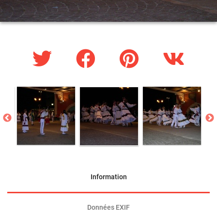
Information
Données EXIF