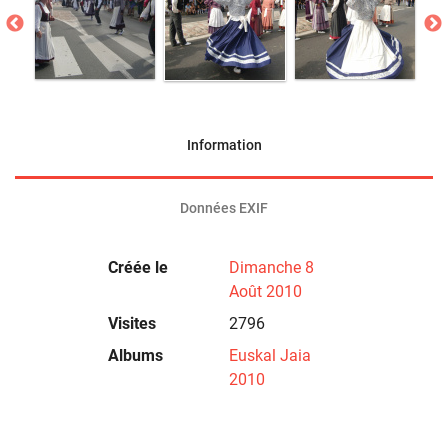
Information
Données EXIF
Créée le
Dimanche 8
Août 2010
Visites
2796
Albums
Euskal Jaia
2010