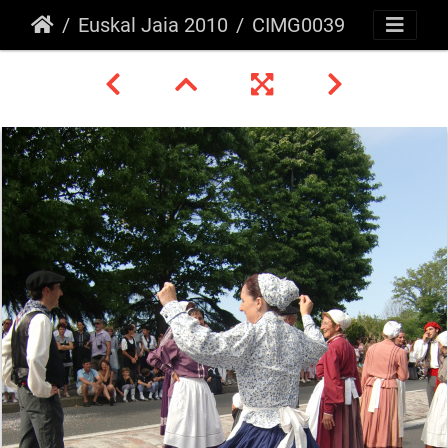
Euskal Jaia 2010
CIMG0039