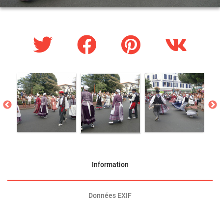
Information
Données EXIF