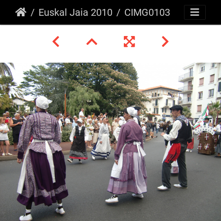
Euskal Jaia 2010
CIMG0103