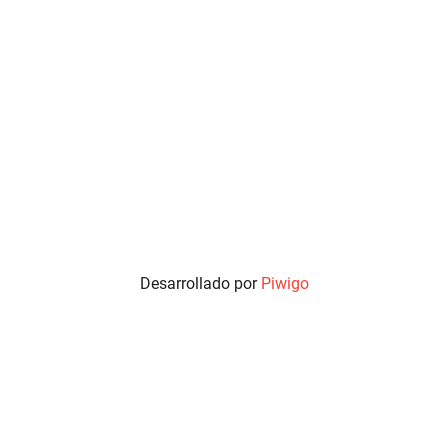
Desarrollado por
Piwigo