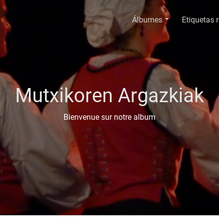
Álbumes
Etiquetas 
Mutxikoren Argazkiak
Bienvenue sur notre album