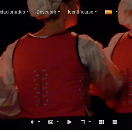
relacionadas
Descubrir
Identificarse