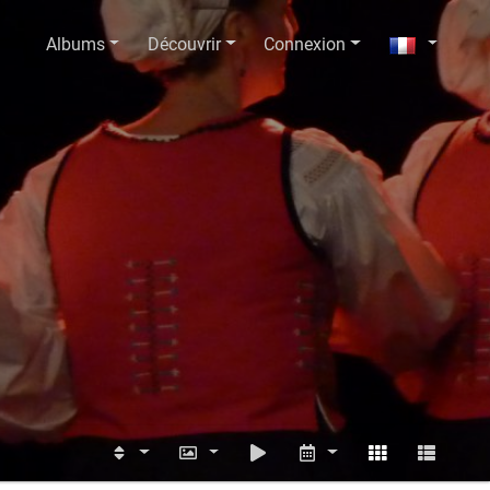
Albums
Découvrir
Connexion