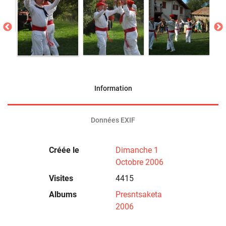
Information
Données EXIF
Créée le
Dimanche 1
Octobre 2006
Visites
4415
Albums
Presntsaketa
2006