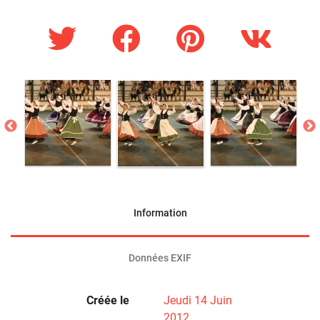
Information
Données EXIF
Créée le
Jeudi 14 Juin
2012