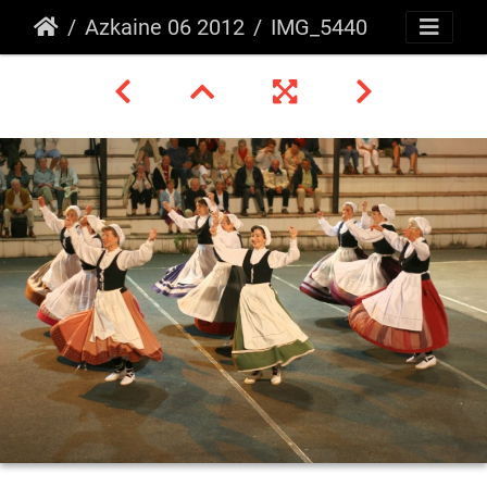
Azkaine 06 2012
IMG_5440