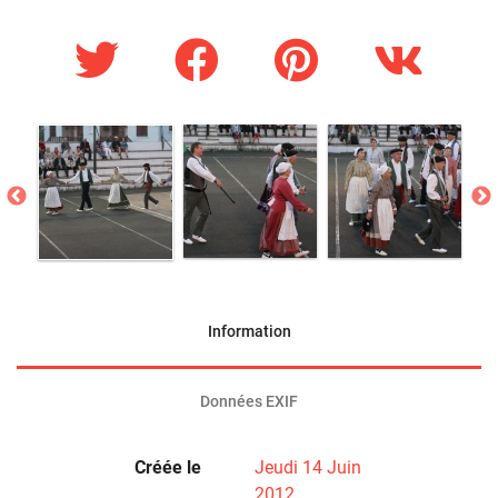
Information
Données EXIF
Créée le
Jeudi 14 Juin
2012