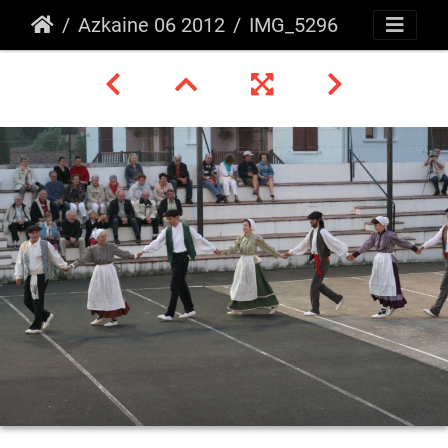
Azkaine 06 2012
IMG_5296