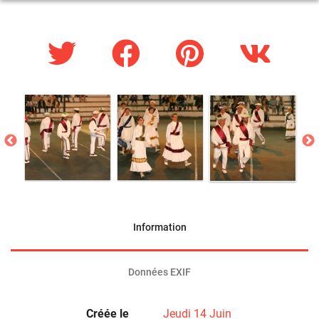
Information
Données EXIF
Créée le
Jeudi 14 Juin