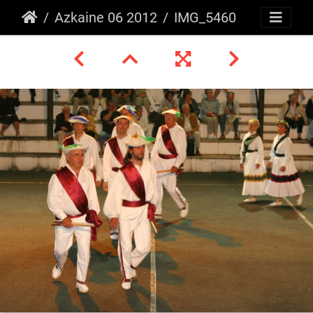
Azkaine 06 2012
IMG_5460