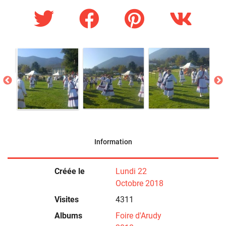
Information
Créée le
Lundi 22
Octobre 2018
Visites
4311
Albums
Foire d'Arudy