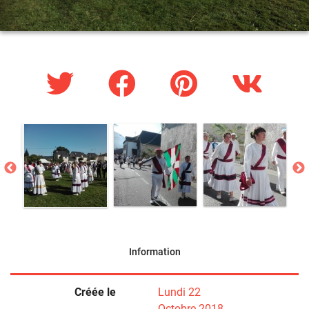
Information
Créée le
Lundi 22
Octobre 2018