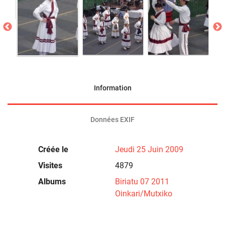
Information
Données EXIF
Créée le
Jeudi 25 Juin 2009
Visites
4879
Albums
Biriatu 07 2011
Oinkari/Mutxiko